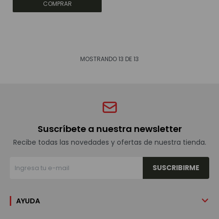
MOSTRANDO
13
DE
13
Suscríbete a nuestra newsletter
Recibe todas las novedades y ofertas de nuestra tienda.
SUSCRIBIRME
AYUDA