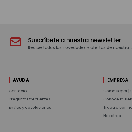
Suscríbete a nuestra newsletter
Recibe todas las novedades y ofertas de nuestra t
AYUDA
EMPRESA
Contacto
Cómo llegar | 
Preguntas frecuentes
Conocé la Tien
Envíos y devoluciones
Trabaja con n
Nosotros