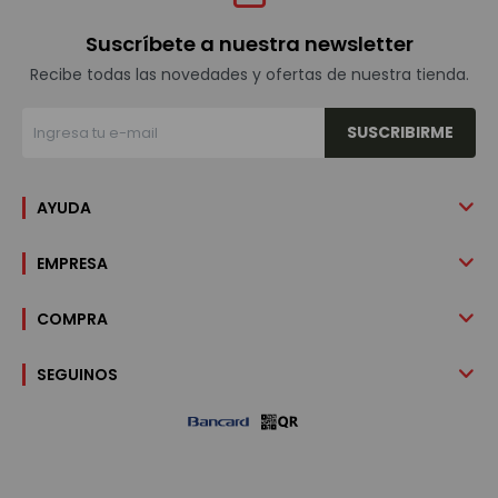
Suscríbete a nuestra newsletter
Recibe todas las novedades y ofertas de nuestra tienda.
SUSCRIBIRME
AYUDA
EMPRESA
COMPRA
SEGUINOS