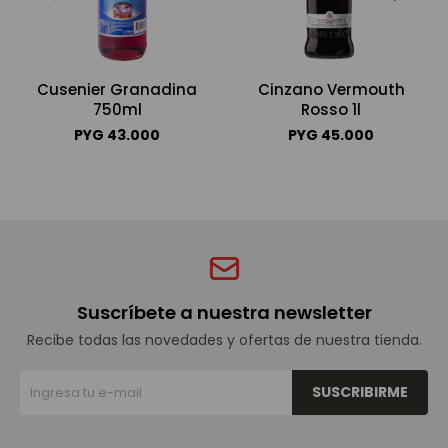
Cusenier Granadina
Cinzano Vermouth
750ml
Rosso 1l
PYG
43.000
PYG
45.000
Suscríbete a nuestra newsletter
Recibe todas las novedades y ofertas de nuestra tienda.
SUSCRIBIRME