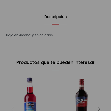
Descripción
Bajo en Alcohol y en calorías.
Productos que te pueden interesar