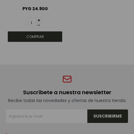
PYG
24.900
+
-
Suscríbete a nuestra newsletter
Recibe todas las novedades y ofertas de nuestra tienda.
SUSCRIBIRME