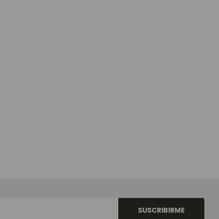
SUSCRIBIRME